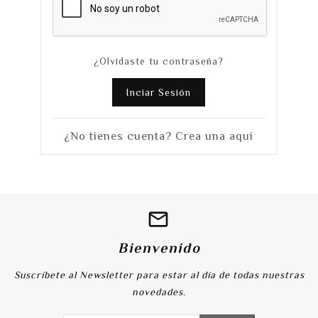
¿Olvidaste tu contraseña?
Inciar Sesión
¿No tienes cuenta? Crea una aquí
Bienvenido
Suscríbete al Newsletter para estar al día de todas nuestras
novedades.