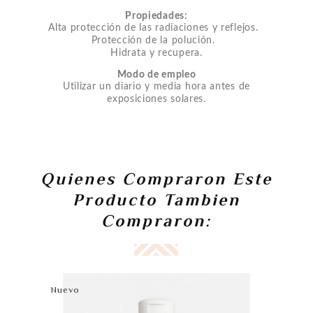
Propiedades:
Alta protección de las radiaciones y reflejos.
Protección de la polución.
Hidrata y recupera.
Modo de empleo
Utilizar un diario y media hora antes de
exposiciones solares.
Quienes Compraron Este
Producto Tambien
Compraron:
Nuevo
N