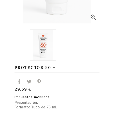

PROTECTOR 50 +
29,69 €
Impuestos incluidos
Presentación:
Formato: Tubo de 75 ml.