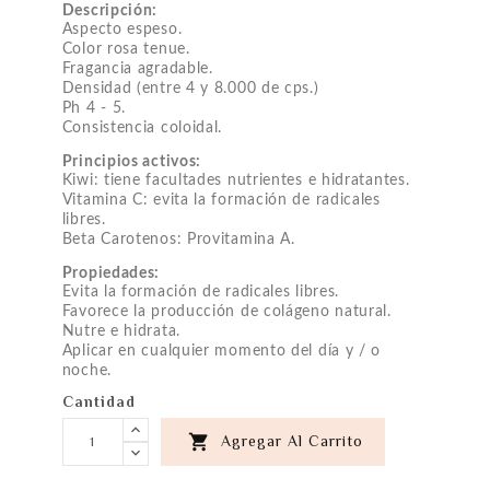
Descripción:
Aspecto espeso.
Color rosa tenue.
Fragancia agradable.
Densidad (entre 4 y 8.000 de cps.)
Ph 4 - 5.
Consistencia coloidal.
Principios activos:
Kiwi: tiene facultades nutrientes e hidratantes.
Vitamina C: evita la formación de radicales
libres.
Beta Carotenos: Provitamina A.
Propiedades:
Evita la formación de radicales libres.
Favorece la producción de colágeno natural.
Nutre e hidrata.
Aplicar en cualquier momento del día y / o
noche.
Cantidad

Agregar Al Carrito