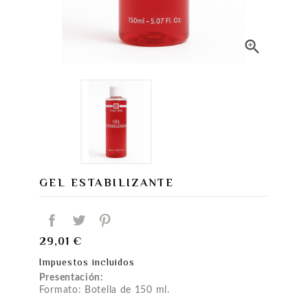

GEL ESTABILIZANTE
29,01 €
Impuestos incluidos
Presentación:
Formato: Botella de 150 ml.