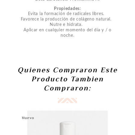
Propiedades:
Evita la formación de radicales libres.
Favorece la producción de colágeno natural.
Nutre e hidrata.
Aplicar en cualquier momento del día y / o
noche.
Quienes Compraron Este
Producto Tambien
Compraron:
Nuevo