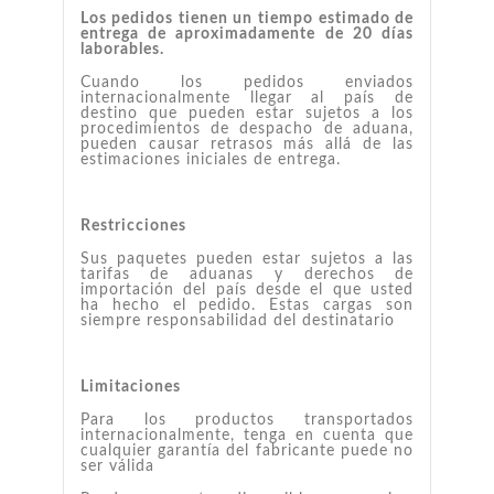
Los pedidos tienen un tiempo estimado de
entrega de aproximadamente de 20 días
laborables.
Cuando los pedidos enviados
internacionalmente llegar al país de
destino que pueden estar sujetos a los
procedimientos de despacho de aduana,
pueden causar retrasos más allá de las
estimaciones iniciales de entrega.
Restricciones
Sus paquetes pueden estar sujetos a las
tarifas de aduanas y derechos de
importación del país desde el que usted
ha hecho el pedido. Estas cargas son
siempre responsabilidad del destinatario
Limitaciones
Para los productos transportados
internacionalmente, tenga en cuenta que
cualquier garantía del fabricante puede no
ser válida