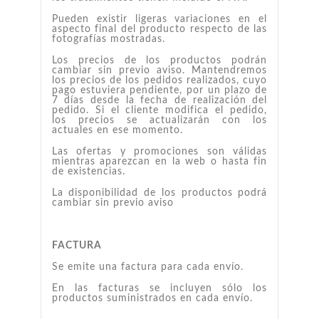
Pueden existir ligeras variaciones en el
aspecto final del producto respecto de las
fotografías mostradas.
Los precios de los productos podrán
cambiar sin previo aviso. Mantendremos
los precios de los pedidos realizados, cuyo
pago estuviera pendiente, por un plazo de
7 días desde la fecha de realización del
pedido. Si el cliente modifica el pedido,
los precios se actualizarán con los
actuales en ese momento.
Las ofertas y promociones son válidas
mientras aparezcan en la web o hasta fin
de existencias.
La disponibilidad de los productos podrá
cambiar sin previo aviso
FACTURA
Se emite una factura para cada envío.
En las facturas se incluyen sólo los
productos suministrados en cada envío.