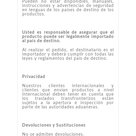
Pueden no estar disponibles, manuales,
instrucciones y advertencias de seguridad
en lenguas de los países de destino de los
productos.
Usted es responsable de asegurar que el
producto puede ser legalmente importado
al país de destino.
Al realizar el pedido, el destinatario es el
importador y deberá cumplir con todas las
leyes y reglamentos del país de destino.
Privacidad
Nuestros clientes internacionales y
clientes que envían productos a nivel
internacional deben tener en cuenta que
los traslados transfronterizos están
sujetos a la apertura e inspección por
parte de las autoridades aduaneras.
Devoluciones y Sustituciones
No se admiten devoluciones.