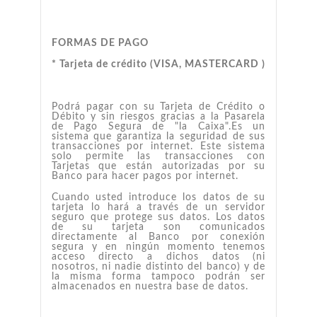
FORMAS DE PAGO
* Tarjeta de crédito (VISA, MASTERCARD )
Podrá pagar con su Tarjeta de Crédito o
Débito y sin riesgos gracias a la Pasarela
de Pago Segura de "la Caixa".Es un
sistema que garantiza la seguridad de sus
transacciones por internet. Este sistema
solo permite las transacciones con
Tarjetas que están autorizadas por su
Banco para hacer pagos por internet.
Cuando usted introduce los datos de su
tarjeta lo hará a través de un servidor
seguro que protege sus datos. Los datos
de su tarjeta son comunicados
directamente al Banco por conexión
segura y en ningún momento tenemos
acceso directo a dichos datos (ni
nosotros, ni nadie distinto del banco) y de
la misma forma tampoco podrán ser
almacenados en nuestra base de datos.