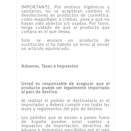
IMPORTANTE: Por motivos higiénicos y
sanitarios, no se aceptarán cambios ni
devoluciones en productos de cosmética,
como maquillajes o cremas, pese a que no
hayan sido abiertos y/o usados. Por favor,
tenga cuidado de que el producto que
compra es el que desea.
Solo se enviará un producto de
sustitución si ha habido un error al enviar
un artículo equivocado.
Aduanas, Tasas e Impuestos
Usted es responsable de asegurar que el
producto puede ser legalmente importado
al país de destino.
Al realizar el pedido el destinatario es el
importador y deberá cumplir con todas las
leyes y reglamentos del país de destino.
Los pedidos que se envían a países fuera
de España pueden estar sujetos a
impuestos de importación, derechos de
aduana e impuestos percibidos por el país