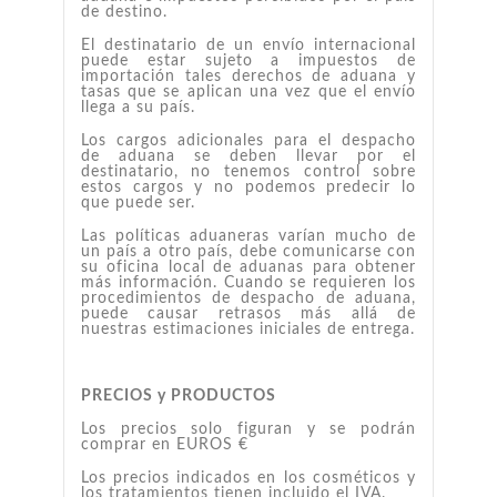
de destino.
El destinatario de un envío internacional
puede estar sujeto a impuestos de
importación tales derechos de aduana y
tasas que se aplican una vez que el envío
llega a su país.
Los cargos adicionales para el despacho
de aduana se deben llevar por el
destinatario, no tenemos control sobre
estos cargos y no podemos predecir lo
que puede ser.
Las políticas aduaneras varían mucho de
un país a otro país, debe comunicarse con
su oficina local de aduanas para obtener
más información. Cuando se requieren los
procedimientos de despacho de aduana,
puede causar retrasos más allá de
nuestras estimaciones iniciales de entrega.
PRECIOS y PRODUCTOS
Los precios solo figuran y se podrán
comprar en EUROS €
Los precios indicados en los cosméticos y
los tratamientos tienen incluido el IVA.