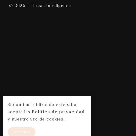
© 2026 - Threan Intelligence
Si continúa utilizando este sitio,
acepta las
Política de privacidad
y nuestro uso de cookies.
Permitir