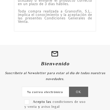
utilizado o enviarle el producto correcto
en un plazo de 3 días hábiles.
Toda compra realizada a Granosfin, S.L..
implica el conocimiento y la aceptación de
las presentes Condiciones Generales de
Venta.
Bienvenido
Suscríbete al Newsletter para estar al día de todas nuestras
novedades.
Acepto las
condiciones de uso
y venta
y
aviso legal