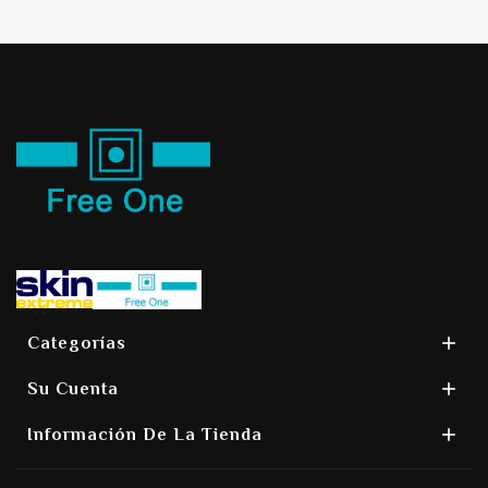

Categorías

Su Cuenta

Información De La Tienda